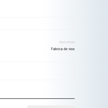
Next article
Fabrica de vise