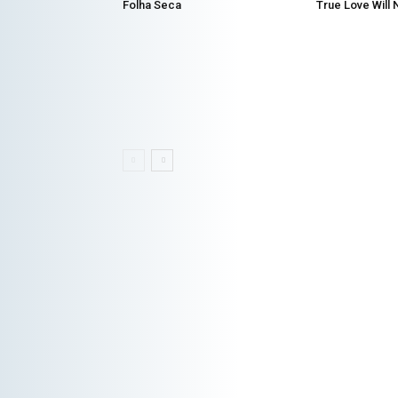
Folha Seca
True Love Will