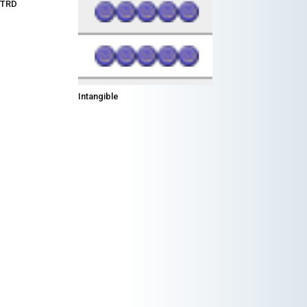
 TRD
Intangible