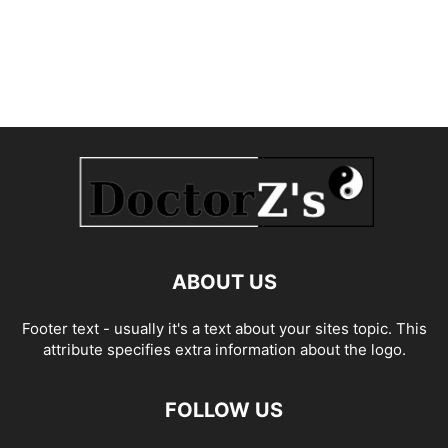
ABOUT US
Footer text - usually it's a text about your sites topic. This
attribute specifies extra information about the logo.
FOLLOW US