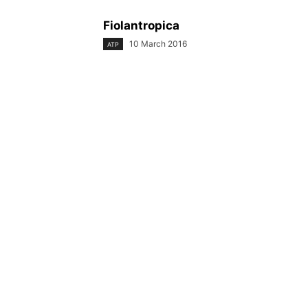
Fiolantropica
10 March 2016
ATP