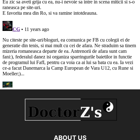
ABOUT US