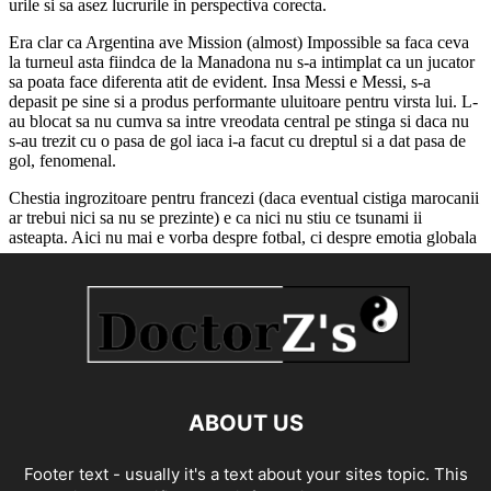
ABOUT US
Footer text - usually it's a text about your sites topic. This