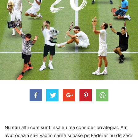
Nu stiu altii cum sunt insa eu ma consider privilegiat. Am
avut ocazia sa-l vad in carne si oase pe Federer nu de zeci