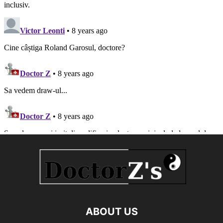
ABOUT US