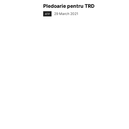
Pledoarie pentru TRD
29 March 2021
ATP