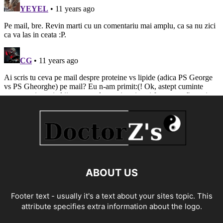
ABOUT US
Footer text - usually it's a text about your sites topic. This
attribute specifies extra information about the logo.