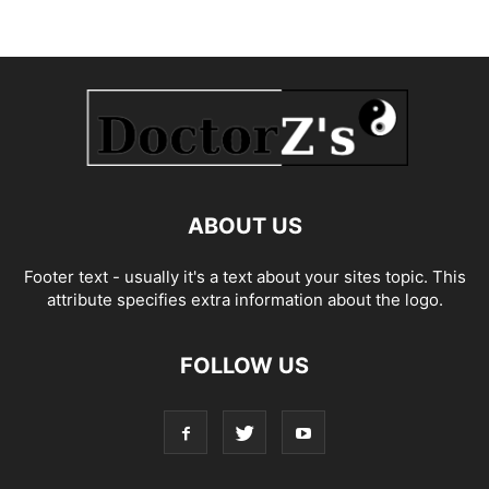
ABOUT US
Footer text - usually it's a text about your sites topic. This
attribute specifies extra information about the logo.
FOLLOW US