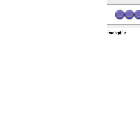
Intangible