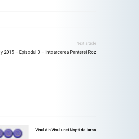
Next article
y 2015 – Episodul 3 – Intoarcerea Panterei Roz
Visul din Visul unei Nopti de Iarna